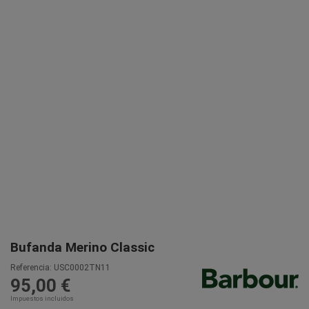
Bufanda Merino Classic
Referencia:
USC0002TN11
95,00 €
Impuestos incluidos