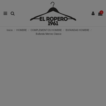
0
Inicio
HOMBRE
COMPLEMENTOS HOMBRE
BUFANDAS HOMBRE
Bufanda Merino Classic