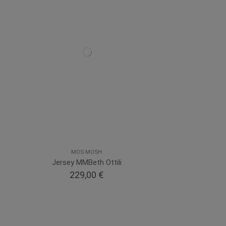
MOS MOSH
Jersey MMBeth Ottili
229,00 €