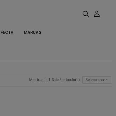
RFECTA
MARCAS
Mostrando 1-3 de 3 artículo(s)
Seleccionar