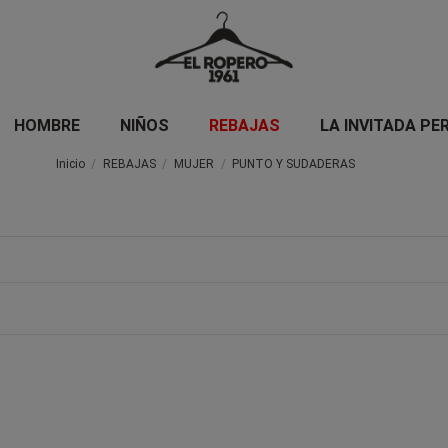
HOMBRE
NIÑOS
REBAJAS
LA INVITADA PE
Inicio
REBAJAS
MUJER
PUNTO Y SUDADERAS