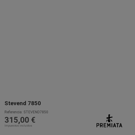
Stevend 7850
Referencia:
STEVEND7850
315,00 €
Impuestos incluidos