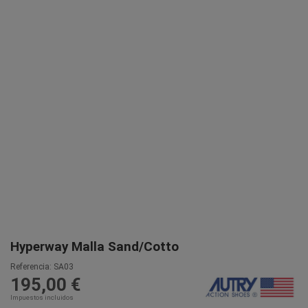
Hyperway Malla Sand/Cotto
Referencia:
SA03
195,00 €
Impuestos incluidos