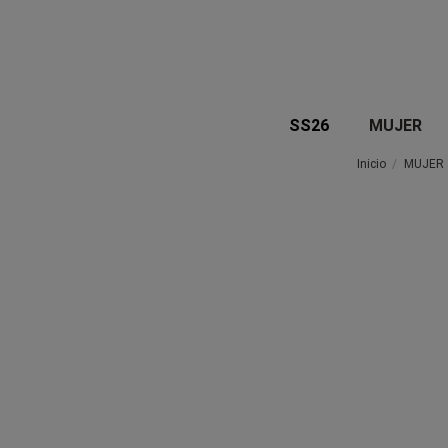
SS26
MUJER
Inicio
MUJER