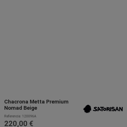
Chacrona Metta Premium
Nomad Beige
Referencia:
120096A
220,00 €