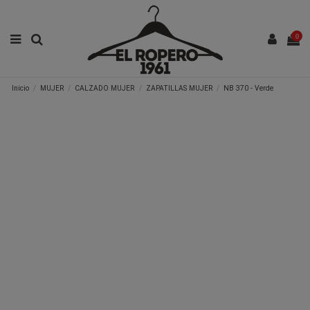
0
Inicio
MUJER
CALZADO MUJER
ZAPATILLAS MUJER
NB 370 - Verde