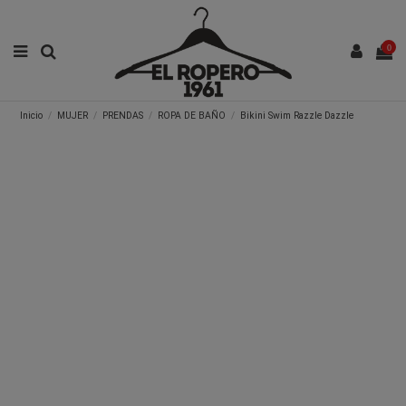
0
Inicio
MUJER
PRENDAS
ROPA DE BAÑO
Bikini Swim Razzle Dazzle