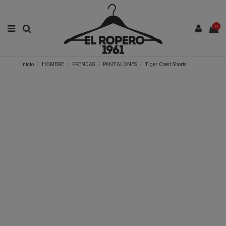
0
Inicio
HOMBRE
PRENDAS
PANTALONES
Tiger Crest Shorts