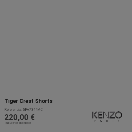
Tiger Crest Shorts
Referencia:
5PA7344MC
220,00 €
Impuestos incluidos