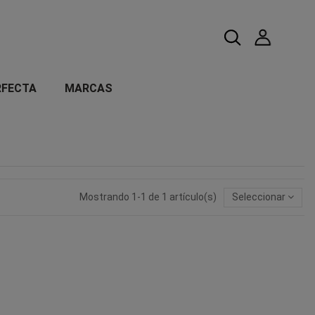
RFECTA
MARCAS
Mostrando 1-1 de 1 artículo(s)
Seleccionar