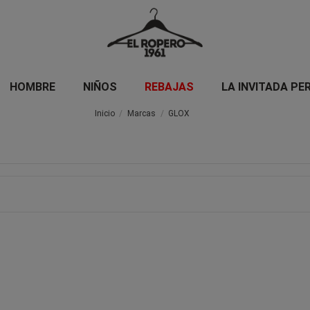
HOMBRE
NIÑOS
REBAJAS
LA INVITADA PE
Inicio
Marcas
GLOX