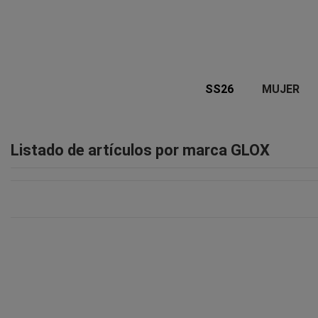
SS26
MUJER
Listado de artículos por marca GLOX