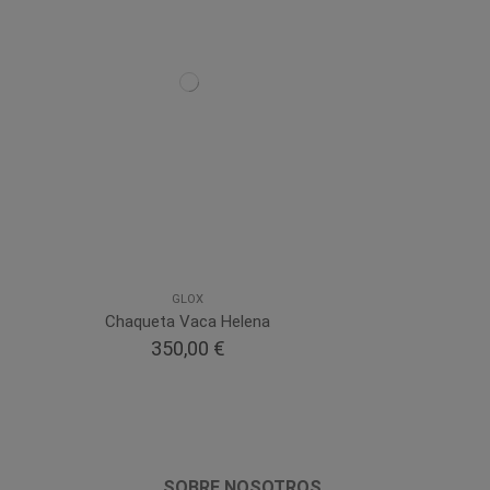
GLOX
Chaqueta Vaca Helena
350,00 €
SOBRE NOSOTROS