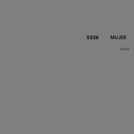
SS26
MUJER
Inicio