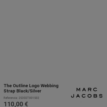
The Outline Logo Webbing
Strap Black/Silver
Referencia:
2S3SST001S02
110,00 €