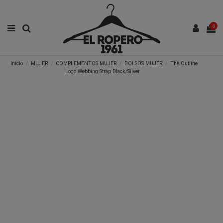
0
Inicio
MUJER
COMPLEMENTOS MUJER
BOLSOS MUJER
The Outline
Logo Webbing Strap Black/Silver