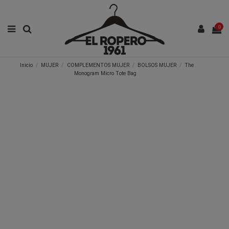
0
Inicio
MUJER
COMPLEMENTOS MUJER
BOLSOS MUJER
The
Monogram Micro Tote Bag