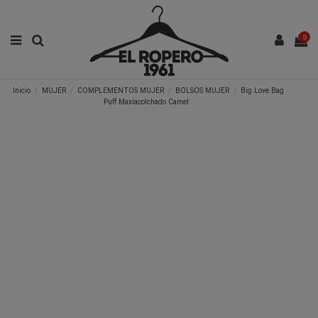
0
Inicio
MUJER
COMPLEMENTOS MUJER
BOLSOS MUJER
Big Love Bag
Puff Maxiacolchado Camel