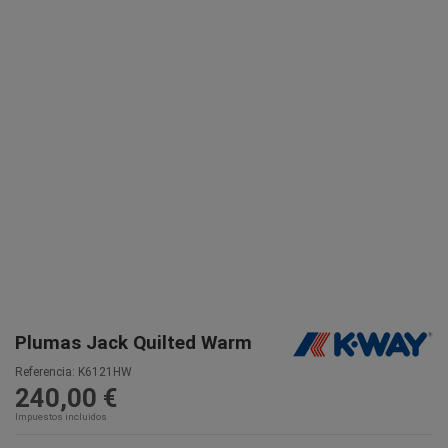
Plumas Jack Quilted Warm
Referencia:
K6121HW
240,00 €
Impuestos incluidos