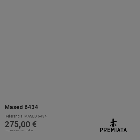
Mased 6434
Referencia:
MASED 6434
275,00 €
Impuestos incluidos