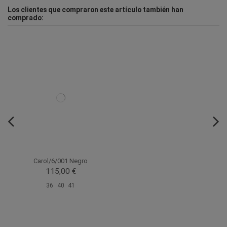
Los clientes que compraron este artículo también han
comprado:
Carol/6/001 Negro
115,00 €
36
40
41