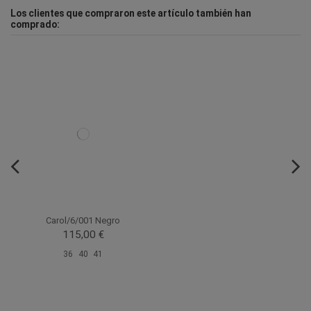
Los clientes que compraron este artículo también han
comprado:
Carol/6/001 Negro
115,00 €
36
40
41