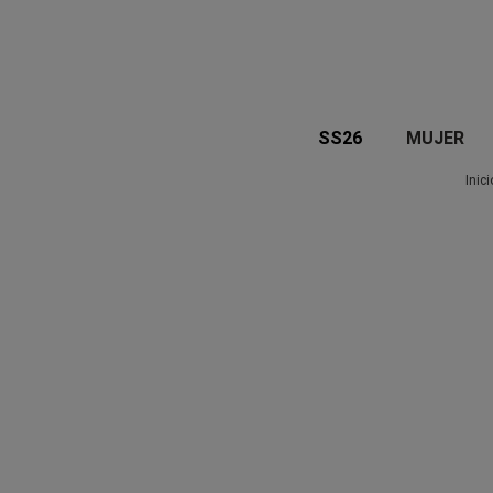
SS26
MUJER
Inici