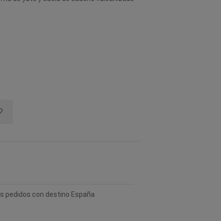
los pedidos con destino España