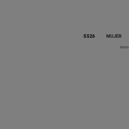
SS26
MUJER
Inicio