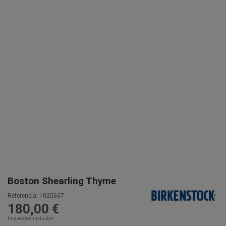
Boston Shearling Thyme
Referencia:
1025667
180,00 €
Impuestos incluidos