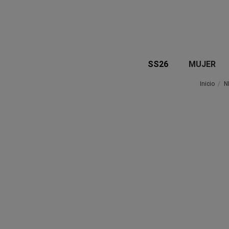
SS26
MUJER
Inicio
N