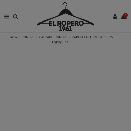
0
Inicio
HOMBRE
CALZADO HOMBRE
ZAPATILLAS HOMBRE
375
Legacy Gris