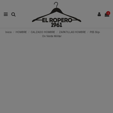
0
Inicio
HOMBRE
CALZADO HOMBRE
ZAPATILLAS HOMBRE
P05 Slip-
On Verde Militar