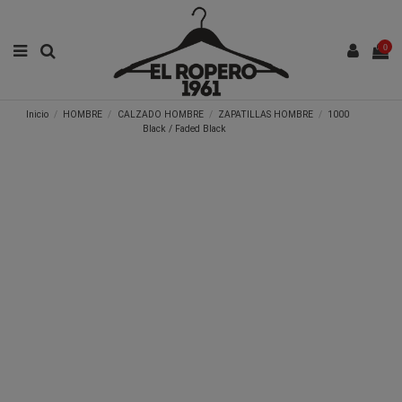
0
Inicio
HOMBRE
CALZADO HOMBRE
ZAPATILLAS HOMBRE
1000
Black / Faded Black