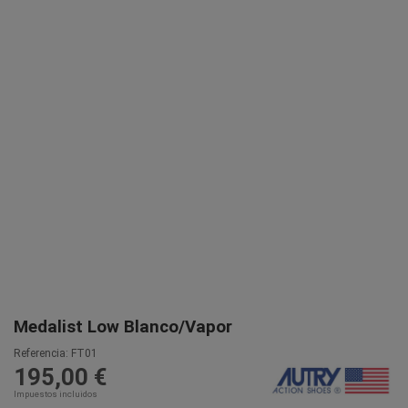
Medalist Low Blanco/Vapor
Referencia:
FT01
195,00 €
Impuestos incluidos