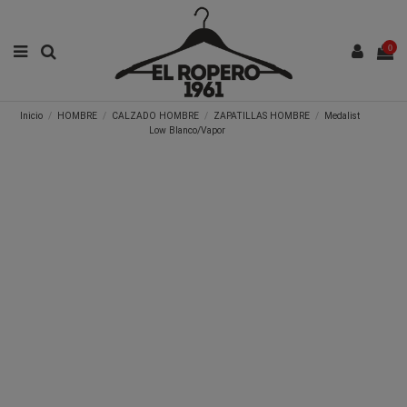
0
Inicio
HOMBRE
CALZADO HOMBRE
ZAPATILLAS HOMBRE
Medalist
Low Blanco/Vapor