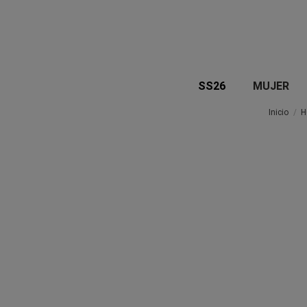
SS26
MUJER
Inicio
H