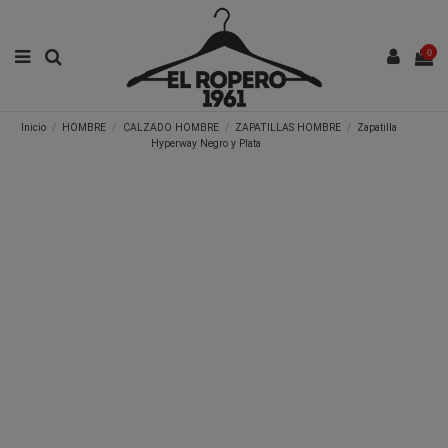
0
Inicio
HOMBRE
CALZADO HOMBRE
ZAPATILLAS HOMBRE
Zapatilla
Hyperway Negro y Plata