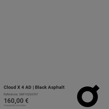
Cloud X 4 AD | Black Asphalt
Referencia:
3MF10260397
160,00 €
Impuestos incluidos