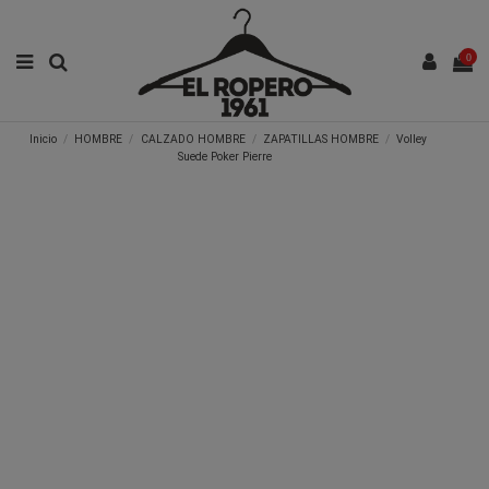
0
Inicio
HOMBRE
CALZADO HOMBRE
ZAPATILLAS HOMBRE
Volley
Suede Poker Pierre