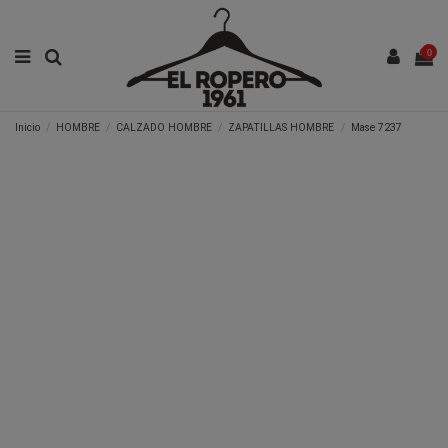
0
Inicio
HOMBRE
CALZADO HOMBRE
ZAPATILLAS HOMBRE
Mase 7237