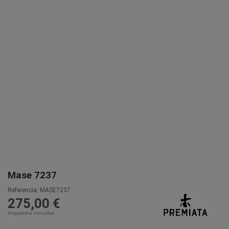
Mase 7237
Referencia:
MASE7237
275,00 €
Impuestos incluidos