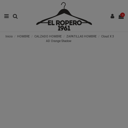
0
Inicio
HOMBRE
CALZADO HOMBRE
ZAPATILLAS HOMBRE
Cloud X 3
AD Orange Shadow