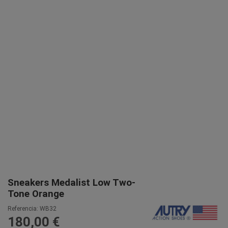
Sneakers Medalist Low Two-
Tone Orange
Referencia:
WB32
180,00 €