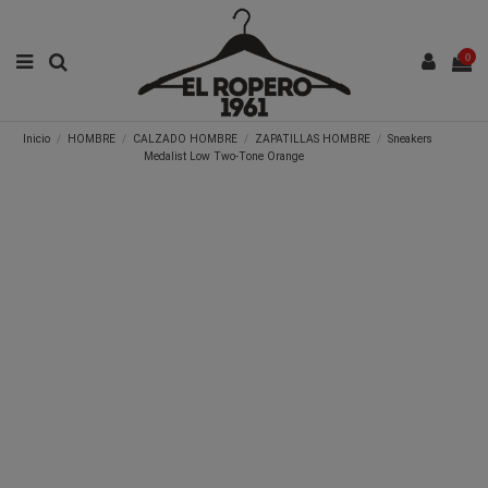
0
Inicio
HOMBRE
CALZADO HOMBRE
ZAPATILLAS HOMBRE
Sneakers
Medalist Low Two-Tone Orange