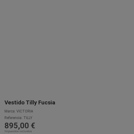
Vestido Tilly Fucsia
Marca:
VICTORIA
Referencia:
TILLY
895,00 €
Impuestos incluidos