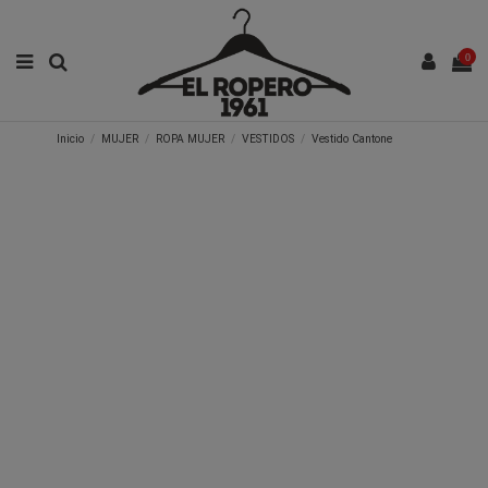
0
Inicio
MUJER
ROPA MUJER
VESTIDOS
Vestido Cantone