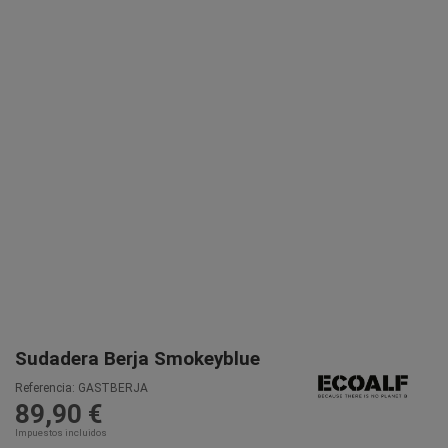
Sudadera Berja Smokeyblue
Referencia:
GASTBERJA
89,90 €
Impuestos incluidos