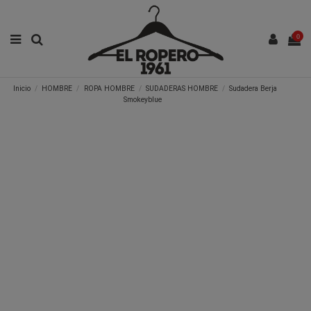
0
Inicio
HOMBRE
ROPA HOMBRE
SUDADERAS HOMBRE
Sudadera Berja
Smokeyblue