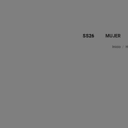
SS26
MUJER
Inicio