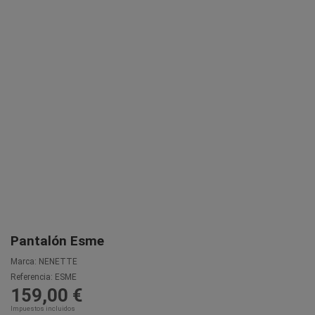
Pantalón Esme
Marca:
NENETTE
Referencia:
ESME
159,00 €
Impuestos incluidos