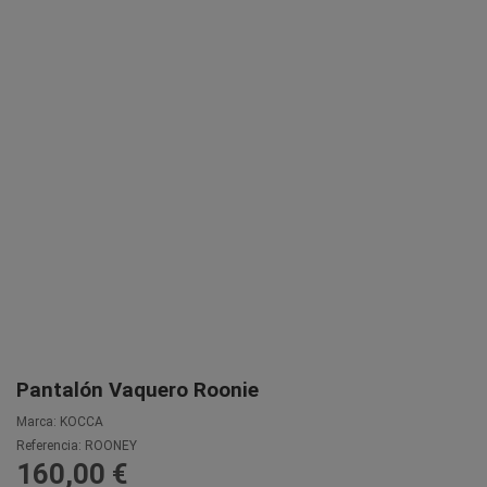
Pantalón Vaquero Roonie
Marca:
KOCCA
Referencia:
ROONEY
160,00 €