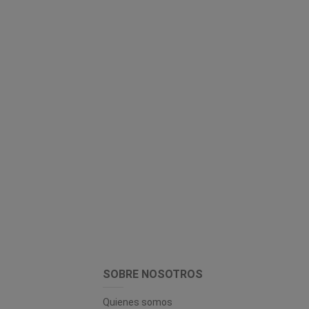
SOBRE NOSOTROS
Quienes somos