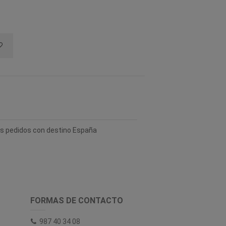
los pedidos con destino España
FORMAS DE CONTACTO
987 40 34 08