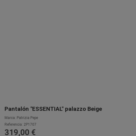
Pantalón "ESSENTIAL" palazzo Beige
Marca:
Patrizia Pepe
Referencia:
2P1707
319,00 €