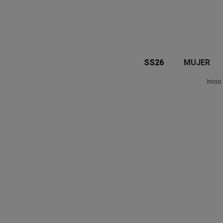
SS26
MUJER
Inicio