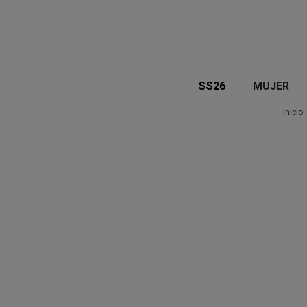
SS26
MUJER
Inicio