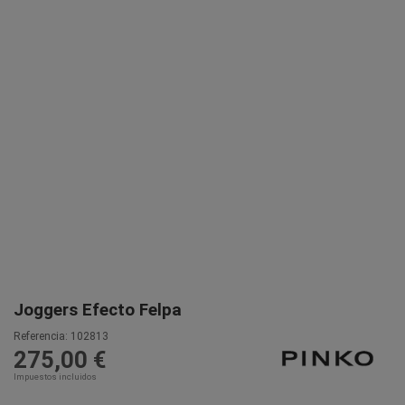
Joggers Efecto Felpa
Referencia:
102813
275,00 €
Impuestos incluidos