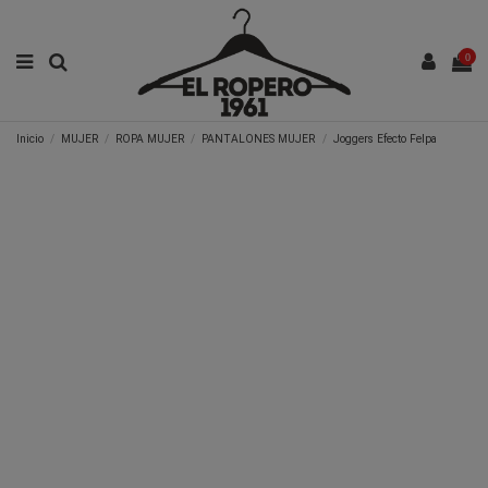
0
Inicio
MUJER
ROPA MUJER
PANTALONES MUJER
Joggers Efecto Felpa