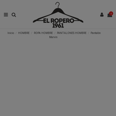
0
Inicio
HOMBRE
ROPA HOMBRE
PANTALONES HOMBRE
Pantalón
Marvin