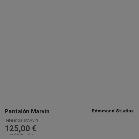
Pantalón Marvin
Referencia:
MARVIN
125,00 €
Impuestos incluidos