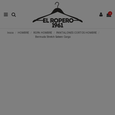
0
Inicio
HOMBRE
ROPA HOMBRE
PANTALONES CORTOS HOMBRE
Bermuda Stretch Sateen Cargo