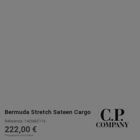
Bermuda Stretch Sateen Cargo
Referencia:
14CMBE116
222,00 €
Impuestos incluidos