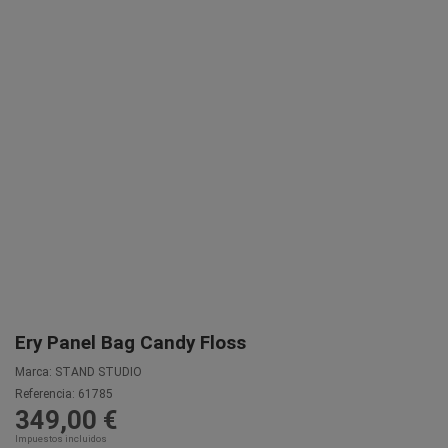
Ery Panel Bag Candy Floss
Marca:
STAND STUDIO
Referencia:
61785
349,00 €
Impuestos incluidos