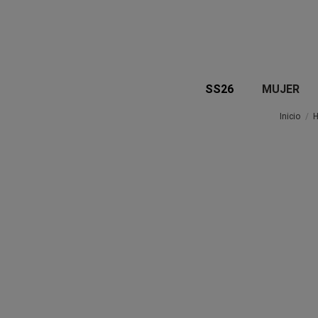
SS26
MUJER
Inicio