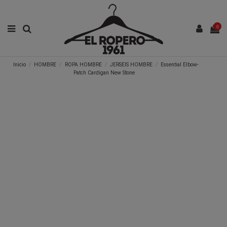
0
Inicio
HOMBRE
ROPA HOMBRE
JERSEIS HOMBRE
Essential Elbow-
Patch Cardigan New Stone